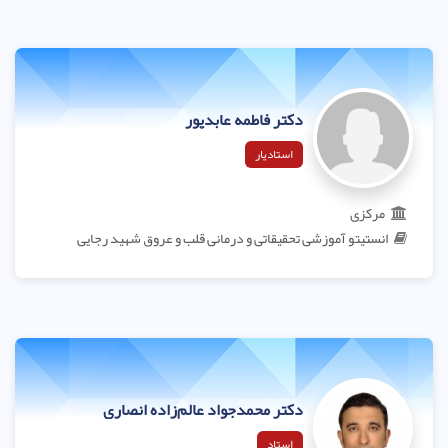
دکتر فاطمه عابدپور
استادیار
مرکزی
انستیتو آموزشی تحقیقاتی و درمانی قلب و عروق شهید رجایی
دکتر محمدجواد عالم‌زاده انصاری
استاد