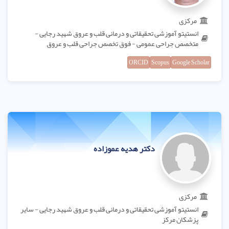
مرکزی
انستیتو آموزشی تحقیقاتی و درمانی قلب و عروق شهید رجایی -
متخصص جراحی عمومی - فوق تخصص جراحی قلب و عروق
ORCID
Scopus
Google Scholar
دکتر هدیه عموزاده
مرکزی
انستیتو آموزشی تحقیقاتی و درمانی قلب و عروق شهید رجایی - سایر
پزشکان مرکز