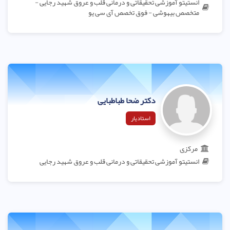
انستیتو آموزشی تحقیقاتی و درمانی قلب و عروق شهید رجایی -
متخصص بیهوشی - فوق تخصص آی سی یو
دکتر ضحا طباطبایی
استادیار
مرکزی
انستیتو آموزشی تحقیقاتی و درمانی قلب و عروق شهید رجایی