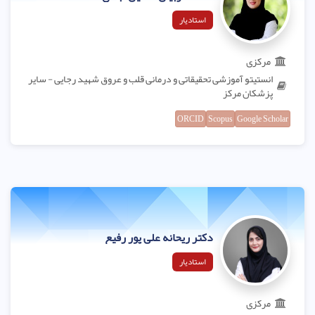
استادیار
مرکزی
انستیتو آموزشی تحقیقاتی و درمانی قلب و عروق شهید رجایی - سایر
پزشکان مرکز
ORCID
Scopus
Google Scholar
دکتر ریحانه علی پور رفیع
استادیار
مرکزی