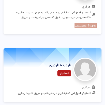
مرکزی
انستیتو آموزشی تحقیقاتی و درمانی قلب و عروق شهید رجایی -
متخصص جراحی عمومی - فوق تخصص جراحی قلب و عروق
Scopus
علم سنجی
طهمینه طهوری
استادیار
مرکزی
انستیتو آموزشی تحقیقاتی و درمانی قلب و عروق شهید رجایی