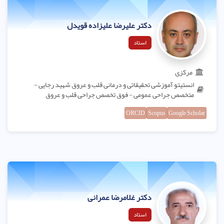
دکتر علیرضا علیزاده قویدل
استاد
مرکزی
انستیتو آموزشی تحقیقاتی و درمانی قلب و عروق شهید رجایی -
متخصص جراحی عمومی - فوق تخصص جراحی قلب و عروق
ORCID
Scopus
Google Scholar
دکتر غلامرضا عمرانی
استاد