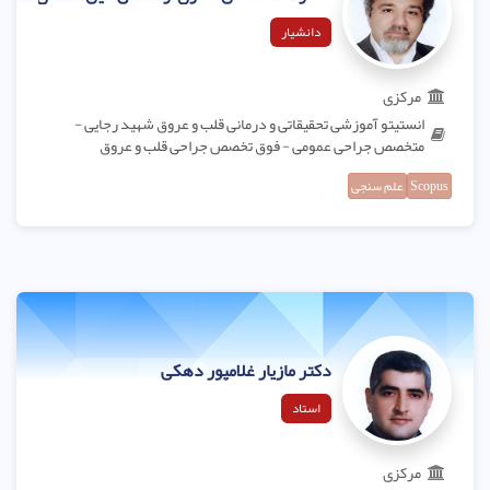
دانشیار
مرکزی
انستیتو آموزشی تحقیقاتی و درمانی قلب و عروق شهید رجایی -
متخصص جراحی عمومی - فوق تخصص جراحی قلب و عروق
Scopus
علم سنجی
دکتر مازیار غلامپور دهکی
استاد
مرکزی